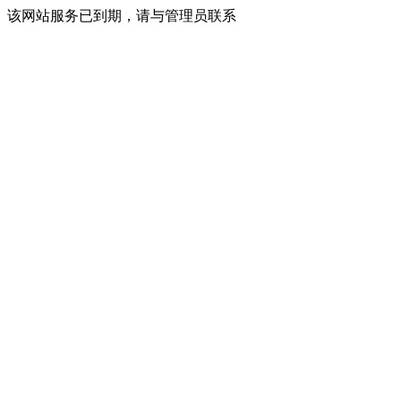
该网站服务已到期，请与管理员联系