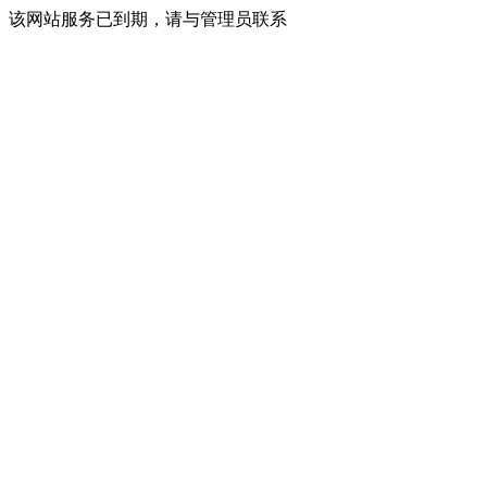
该网站服务已到期，请与管理员联系