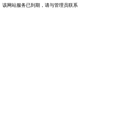
该网站服务已到期，请与管理员联系